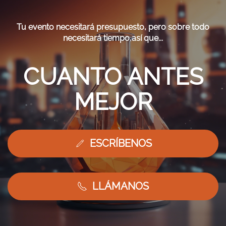
Tu evento necesitará presupuesto, pero sobre todo
necesitará tiempo,así que...
CUANTO ANTES
MEJOR
ESCRÍBENOS
LLÁMANOS