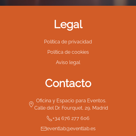
Legal
Política de privacidad
Política de cookies
Aviso legal
Contacto
Oficina y Espacio para Eventos.
Calle del Dr. Fourquet, 29, Madrid
+34 676 277 606
eventlab@eventlab.es