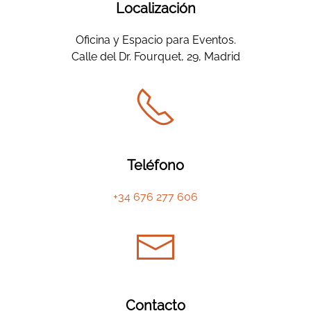
Localización
Oficina y Espacio para Eventos.
Calle del Dr. Fourquet, 29, Madrid
Teléfono
+34 676 277 606
Contacto