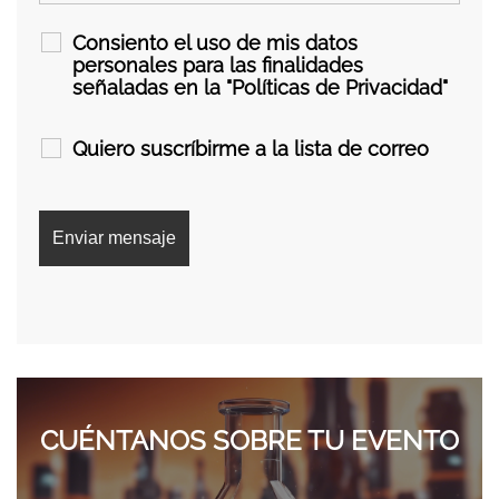
Consiento el uso de mis datos
personales para las finalidades
señaladas en la "Políticas de Privacidad"
Quiero suscríbirme a la lista de correo
CUÉNTANOS SOBRE TU EVENTO