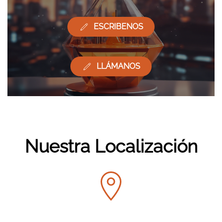
ESCRIBENOS
LLÁMANOS
Nuestra Localización