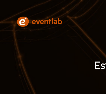
Skip to main content
Es