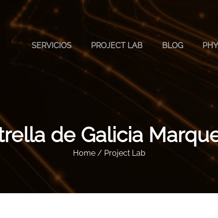
SERVICIOS
PROJECT LAB
BLOG
PHY
trella de Galicia Marque
Home / Project Lab