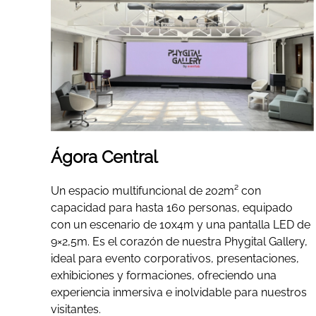
Ágora Central
Un espacio multifuncional de 202m² con
capacidad para hasta 160 personas, equipado
con un escenario de 10x4m y una pantalla LED de
9×2,5m. Es el corazón de nuestra Phygital Gallery,
ideal para evento corporativos, presentaciones,
exhibiciones y formaciones, ofreciendo una
experiencia inmersiva e inolvidable para nuestros
visitantes.