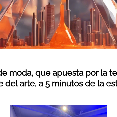
 de moda, que
apuesta por la 
le del arte, a 5 minutos de la e