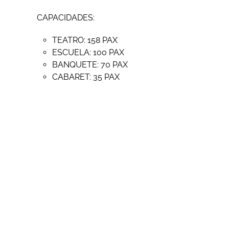
CAPACIDADES:
TEATRO: 158 PAX
ESCUELA: 100 PAX
BANQUETE: 70 PAX
CABARET: 35 PAX