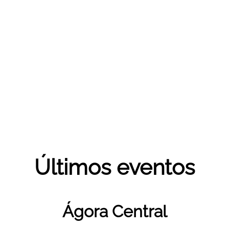
Últimos eventos
Ágora Central