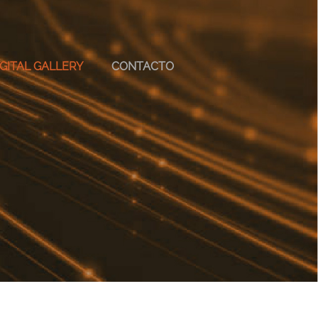
GITAL GALLERY
CONTACTO