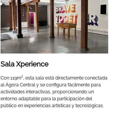
Sala Xperience
Con 119m², esta sala está directamente conectada
al Ágora Central y se configura fácilmente para
actividades interactivas, proporcionando un
entorno adaptable para la participación del
público en experiencias artísticas y tecnológicas.