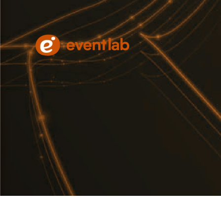
Skip to main content