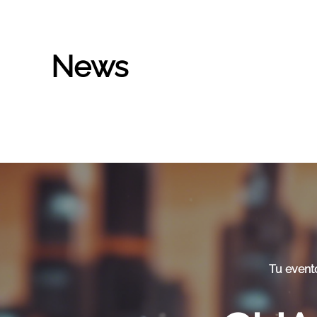
Skip to main content
News
Tu evento