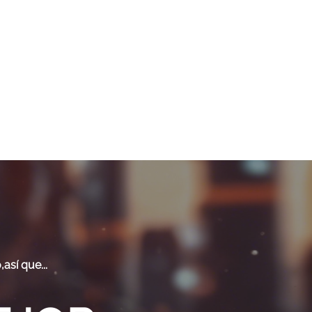
así que...