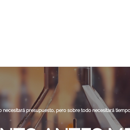
 necesitará presupuesto, pero sobre todo necesitará tiempo,