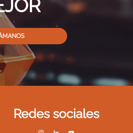
EJOR
ÁMANOS
Redes sociales